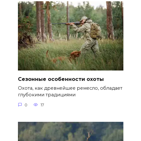
Сезонные особенности охоты
Охота, как древнейшее ремесло, обладает
глубокими традициями
0
17