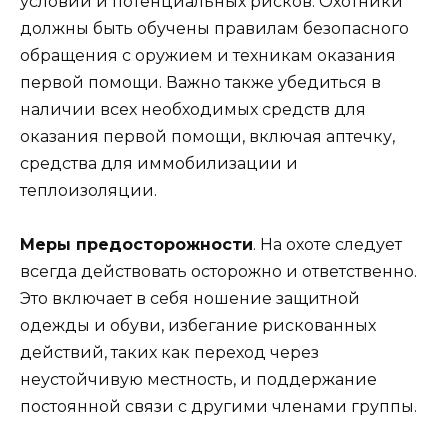
условий и потенциальных рисков. Охотники
должны быть обучены правилам безопасного
обращения с оружием и техникам оказания
первой помощи. Важно также убедиться в
наличии всех необходимых средств для
оказания первой помощи, включая аптечку,
средства для иммобилизации и
теплоизоляции.
Меры предосторожности
. На охоте следует
всегда действовать осторожно и ответственно.
Это включает в себя ношение защитной
одежды и обуви, избегание рискованных
действий, таких как переход через
неустойчивую местность, и поддержание
постоянной связи с другими членами группы.