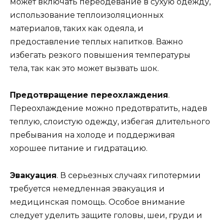
может включать переодевание в сухую одежду,
использование теплоизоляционных
материалов, таких как одеяла, и
предоставление теплых напитков. Важно
избегать резкого повышения температуры
тела, так как это может вызвать шок.
Предотвращение переохлаждения
.
Переохлаждение можно предотвратить, надев
теплую, слоистую одежду, избегая длительного
пребывания на холоде и поддерживая
хорошее питание и гидратацию.
Эвакуация
. В серьезных случаях гипотермии
требуется немедленная эвакуация и
медицинская помощь. Особое внимание
следует уделить защите головы, шеи, груди и