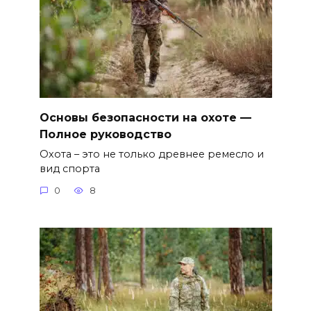
Основы безопасности на охоте —
Полное руководство
Охота – это не только древнее ремесло и
вид спорта
0
8