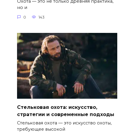
Охота — это не только древняя практика,
но и
0
143
Стельковая охота: искусство,
стратегии и современные подходы
Стельковая охота — это искусство охоты,
требующее высокой