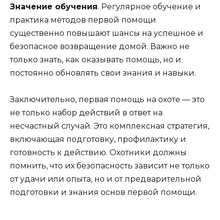
Значение обучения
. Регулярное обучение и
практика методов первой помощи
существенно повышают шансы на успешное и
безопасное возвращение домой. Важно не
только знать, как оказывать помощь, но и
постоянно обновлять свои знания и навыки.
Заключительно, первая помощь на охоте — это
не только набор действий в ответ на
несчастный случай. Это комплексная стратегия,
включающая подготовку, профилактику и
готовность к действию. Охотники должны
помнить, что их безопасность зависит не только
от удачи или опыта, но и от предварительной
подготовки и знания основ первой помощи.