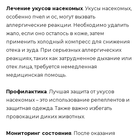
Лечение укусов насекомых
. Укусы насекомых,
особенно пчел и ос, могут вызвать
аллергические реакции. Необходимо удалить
жало, если оно осталось в коже, затем
применить холодный компресс для снижения
отека и зуда. При серьезных аллергических
реакциях, таких как затрудненное дыхание или
отек лица, требуется немедленная
медицинская помощь.
Профилактика
. Лучшая защита от укусов
насекомых – это использование репеллентов и
защитная одежда. Также важно избегать
провокации диких животных.
Мониторинг состояния
. После оказания