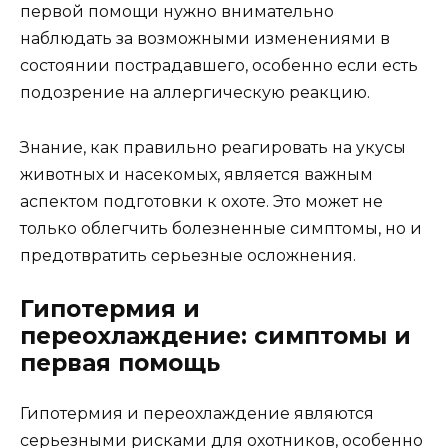
первой помощи нужно внимательно
наблюдать за возможными изменениями в
состоянии пострадавшего, особенно если есть
подозрение на аллергическую реакцию.
Знание, как правильно реагировать на укусы
животных и насекомых, является важным
аспектом подготовки к охоте. Это может не
только облегчить болезненные симптомы, но и
предотвратить серьезные осложнения.
Гипотермия и
переохлаждение: симптомы и
первая помощь
Гипотермия и переохлаждение являются
серьезными рисками для охотников, особенно