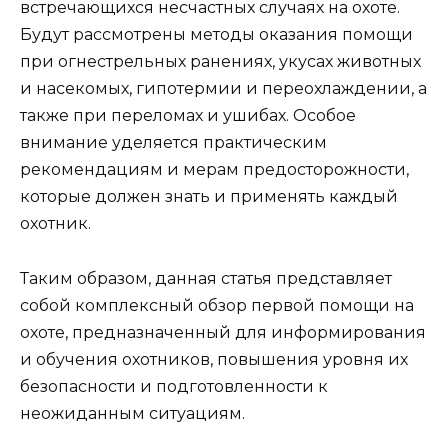
встречающихся несчастных случаях на охоте.
Будут рассмотрены методы оказания помощи
при огнестрельных ранениях, укусах животных
и насекомых, гипотермии и переохлаждении, а
также при переломах и ушибах. Особое
внимание уделяется практическим
рекомендациям и мерам предосторожности,
которые должен знать и применять каждый
охотник.
Таким образом, данная статья представляет
собой комплексный обзор первой помощи на
охоте, предназначенный для информирования
и обучения охотников, повышения уровня их
безопасности и подготовленности к
неожиданным ситуациям.