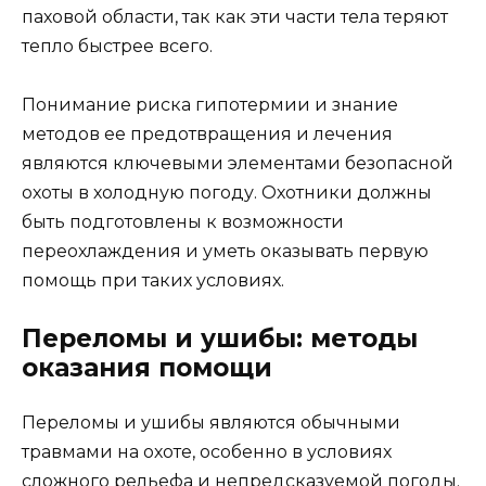
паховой области, так как эти части тела теряют
тепло быстрее всего.
Понимание риска гипотермии и знание
методов ее предотвращения и лечения
являются ключевыми элементами безопасной
охоты в холодную погоду. Охотники должны
быть подготовлены к возможности
переохлаждения и уметь оказывать первую
помощь при таких условиях.
Переломы и ушибы: методы
оказания помощи
Переломы и ушибы являются обычными
травмами на охоте, особенно в условиях
сложного рельефа и непредсказуемой погоды.