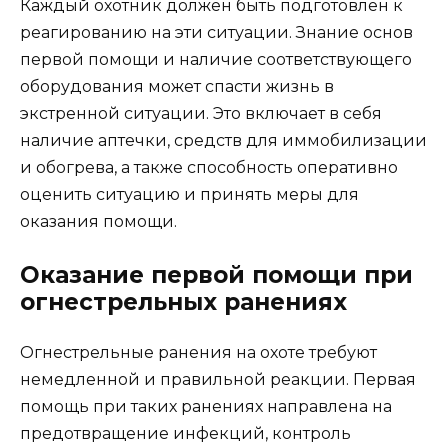
Каждый охотник должен быть подготовлен к
реагированию на эти ситуации. Знание основ
первой помощи и наличие соответствующего
оборудования может спасти жизнь в
экстренной ситуации. Это включает в себя
наличие аптечки, средств для иммобилизации
и обогрева, а также способность оперативно
оценить ситуацию и принять меры для
оказания помощи.
Оказание первой помощи при
огнестрельных ранениях
Огнестрельные ранения на охоте требуют
немедленной и правильной реакции. Первая
помощь при таких ранениях направлена на
предотвращение инфекций, контроль