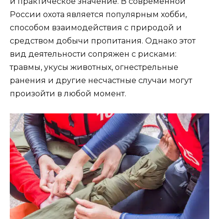
и практическое значение. В современной
России охота является популярным хобби,
способом взаимодействия с природой и
средством добычи пропитания. Однако этот
вид деятельности сопряжен с рисками:
травмы, укусы животных, огнестрельные
ранения и другие несчастные случаи могут
произойти в любой момент.