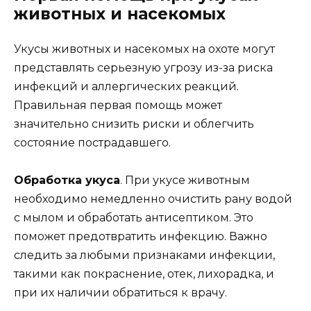
животных и насекомых
Укусы животных и насекомых на охоте могут
представлять серьезную угрозу из-за риска
инфекций и аллергических реакций.
Правильная первая помощь может
значительно снизить риски и облегчить
состояние пострадавшего.
Обработка укуса
. При укусе животным
необходимо немедленно очистить рану водой
с мылом и обработать антисептиком. Это
поможет предотвратить инфекцию. Важно
следить за любыми признаками инфекции,
такими как покраснение, отек, лихорадка, и
при их наличии обратиться к врачу.