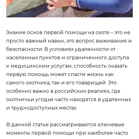
Знание основ первой помощи на охоте – это не
просто важный навык, это вопрос выживания и
безопасности. В условиях удаленности от
населенных пунктов и ограниченного доступа
к медицинским услугам, способность оказать
первую помощь может спасти жизнь как
самого охотника, так и его товарищей. Это
особенно важно в российских реалиях, где
охотничьи угодья часто находятся в удаленных
и труднодоступных местах.
В данной статье рассматриваются ключевые
моменты первой помощи при наиболее часто