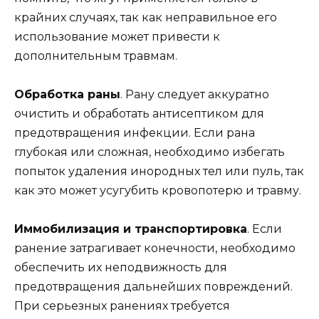
крайних случаях, так как неправильное его
использование может привести к
дополнительным травмам.
Обработка раны
. Рану следует аккуратно
очистить и обработать антисептиком для
предотвращения инфекции. Если рана
глубокая или сложная, необходимо избегать
попыток удаления инородных тел или пуль, так
как это может усугубить кровопотерю и травму.
Иммобилизация и транспортировка
. Если
ранение затрагивает конечности, необходимо
обеспечить их неподвижность для
предотвращения дальнейших повреждений.
При серьезных ранениях требуется