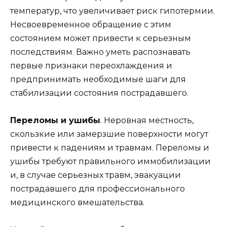
температур, что увеличивает риск гипотермии.
Несвоевременное обращение с этим
состоянием может привести к серьезным
последствиям. Важно уметь распознавать
первые признаки переохлаждения и
предпринимать необходимые шаги для
стабилизации состояния пострадавшего.
Переломы и ушибы
. Неровная местность,
скользкие или замерзшие поверхности могут
привести к падениям и травмам. Переломы и
ушибы требуют правильного иммобилизации
и, в случае серьезных травм, эвакуации
пострадавшего для профессионального
медицинского вмешательства.