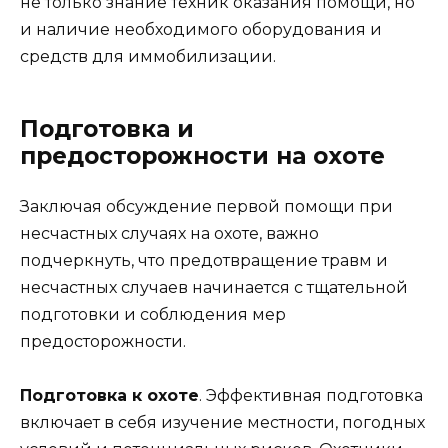
не только знание техник оказания помощи, но
и наличие необходимого оборудования и
средств для иммобилизации.
Подготовка и
предосторожности на охоте
Заключая обсуждение первой помощи при
несчастных случаях на охоте, важно
подчеркнуть, что предотвращение травм и
несчастных случаев начинается с тщательной
подготовки и соблюдения мер
предосторожности.
Подготовка к охоте
. Эффективная подготовка
включает в себя изучение местности, погодных