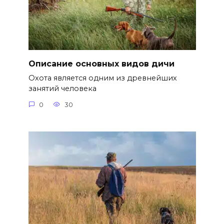
Описание основных видов дичи
Охота является одним из древнейших
занятий человека
0
30