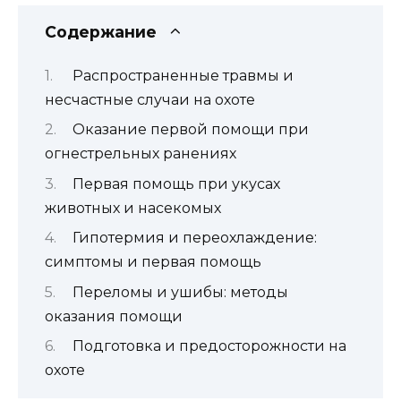
Содержание
Распространенные травмы и
несчастные случаи на охоте
Оказание первой помощи при
огнестрельных ранениях
Первая помощь при укусах
животных и насекомых
Гипотермия и переохлаждение:
симптомы и первая помощь
Переломы и ушибы: методы
оказания помощи
Подготовка и предосторожности на
охоте