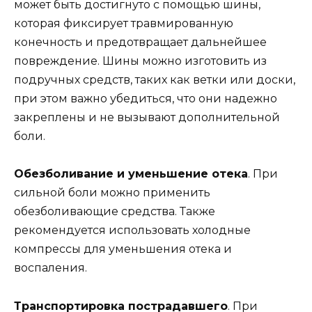
может быть достигнуто с помощью шины,
которая фиксирует травмированную
конечность и предотвращает дальнейшее
повреждение. Шины можно изготовить из
подручных средств, таких как ветки или доски,
при этом важно убедиться, что они надежно
закреплены и не вызывают дополнительной
боли.
Обезболивание и уменьшение отека
. При
сильной боли можно применить
обезболивающие средства. Также
рекомендуется использовать холодные
компрессы для уменьшения отека и
воспаления.
Транспортировка пострадавшего
. При