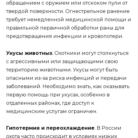
обращением с оружием или отскоком пули от
твердой поверхности. Огнестрельное ранение
требует немедленной медицинской помощи и
правильной первичной обработки раны для
предотвращения инфекции и кровопотери.
Укусы животных
. Охотники могут столкнуться
с агрессивными или защищающими свою
территорию животными. Укусы могут быть
опасными из-за риска инфекций и передачи
заболеваний. Необходимо знать, как оказывать
первую помощь при укусах, особенно в
отдаленных районах, где доступ к
медицинским услугам ограничен.
Гипотермия и переохлаждение
. В России
охота часто происходит в условиях низких