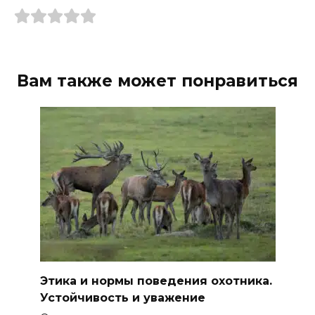
Вам также может понравиться
Этика и нормы поведения охотника.
Устойчивость и уважение