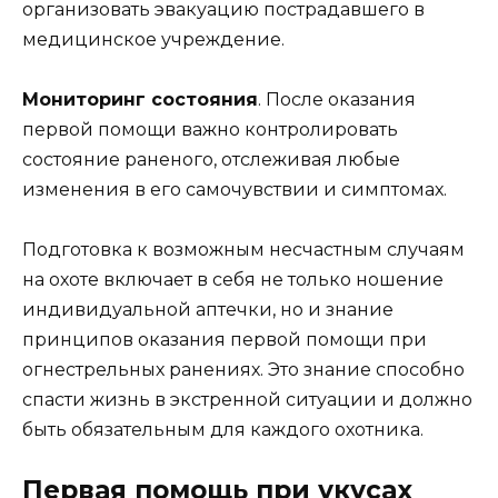
организовать эвакуацию пострадавшего в
медицинское учреждение.
Мониторинг состояния
. После оказания
первой помощи важно контролировать
состояние раненого, отслеживая любые
изменения в его самочувствии и симптомах.
Подготовка к возможным несчастным случаям
на охоте включает в себя не только ношение
индивидуальной аптечки, но и знание
принципов оказания первой помощи при
огнестрельных ранениях. Это знание способно
спасти жизнь в экстренной ситуации и должно
быть обязательным для каждого охотника.
Первая помощь при укусах