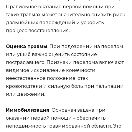
Правильное оказание первой помощи при
таких травмах может значительно снизить риск
дальнейших повреждений и ускорить
процесс восстановления.
Оценка травмы
. При подозрении на перелом
или ушиб важно оценить состояние
пострадавшего. Признаки перелома включают
видимое искривление конечности,
неестественное положение, отек,
кровоподтеки и сильную боль при пальпации
или движении.
Иммобилизация
. Основная задача при
оказании первой помощи – обеспечить
неподвижность травмированной области. Это