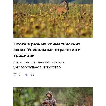
Охота в разных климатических
зонах: Уникальные стратегии и
традиции
Охота, воспринимаемая как
универсальное искусство
0
24