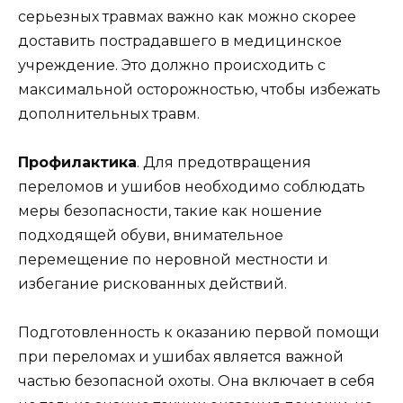
серьезных травмах важно как можно скорее
доставить пострадавшего в медицинское
учреждение. Это должно происходить с
максимальной осторожностью, чтобы избежать
дополнительных травм.
Профилактика
. Для предотвращения
переломов и ушибов необходимо соблюдать
меры безопасности, такие как ношение
подходящей обуви, внимательное
перемещение по неровной местности и
избегание рискованных действий.
Подготовленность к оказанию первой помощи
при переломах и ушибах является важной
частью безопасной охоты. Она включает в себя