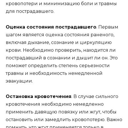
кровопотери и минимизацию боли и травмы
для пострадавшего.
Оценка состояния пострадавшего
. Первым
шагом является оценка состояния раненого,
включая дыхание, сознание и циркуляцию
крови. Необходимо проверить, находится ли
пострадавший в сознании и дышит ли он. Это
поможет определить степень серьезности
травмы и необходимость немедленной
эвакуации.
Остановка кровотечения
. В случае сильного
кровотечения необходимо немедленно
применить давящую повязку или жгут, чтобы
остановить или замедлить кровопотерю. Важно
помнить, что жгут применяется только в