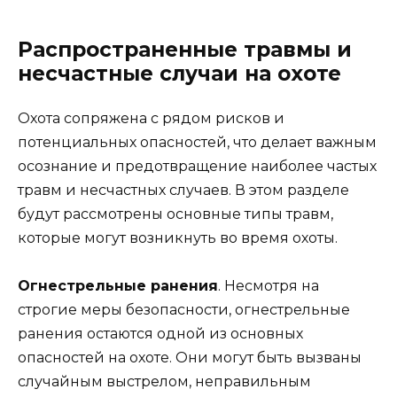
Распространенные травмы и
несчастные случаи на охоте
Охота сопряжена с рядом рисков и
потенциальных опасностей, что делает важным
осознание и предотвращение наиболее частых
травм и несчастных случаев. В этом разделе
будут рассмотрены основные типы травм,
которые могут возникнуть во время охоты.
Огнестрельные ранения
. Несмотря на
строгие меры безопасности, огнестрельные
ранения остаются одной из основных
опасностей на охоте. Они могут быть вызваны
случайным выстрелом, неправильным