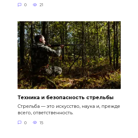
0
21
Техника и безопасность стрельбы
Стрельба — это искусство, наука и, прежде
всего, ответственность.
0
15