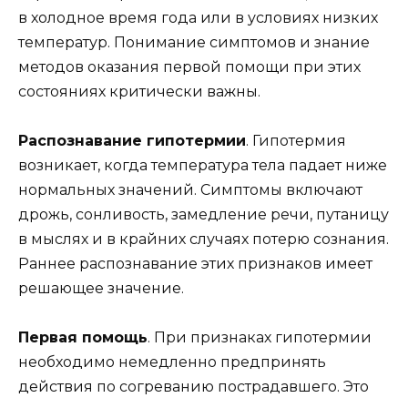
в холодное время года или в условиях низких
температур. Понимание симптомов и знание
методов оказания первой помощи при этих
состояниях критически важны.
Распознавание гипотермии
. Гипотермия
возникает, когда температура тела падает ниже
нормальных значений. Симптомы включают
дрожь, сонливость, замедление речи, путаницу
в мыслях и в крайних случаях потерю сознания.
Раннее распознавание этих признаков имеет
решающее значение.
Первая помощь
. При признаках гипотермии
необходимо немедленно предпринять
действия по согреванию пострадавшего. Это