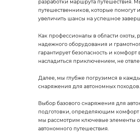
разработки маршрута путешествия. М
путешественников, которые помогут 
увеличить шансы на успешное заверш
Как профессионалы в области охоты, 
надежного оборудования и грамотног
гарантирует безопасность и комфорт 
насладиться приключением, не отвле
Далее, мы глубже погрузимся в каждый
снаряжения для автономных походов.
Выбор базового снаряжения для авто
подготовки, определяющим комфорт и
мы рассмотрим ключевые элементы о
автономного путешествия.