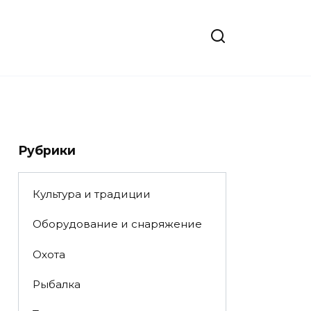
Рубрики
Культура и традиции
Оборудование и снаряжение
Охота
Рыбалка