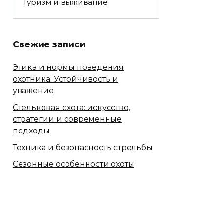
Туризм и выживание
Свежие записи
Этика и нормы поведения
охотника. Устойчивость и
уважение
Стельковая охота: искусство,
стратегии и современные
подходы
Техника и безопасность стрельбы
Сезонные особенности охоты