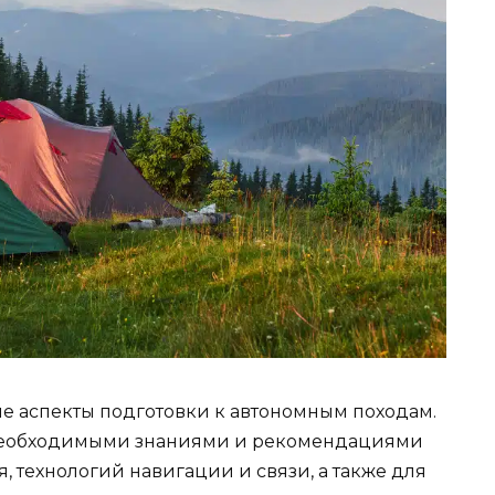
ые аспекты подготовки к автономным походам.
 необходимыми знаниями и рекомендациями
 технологий навигации и связи, а также для