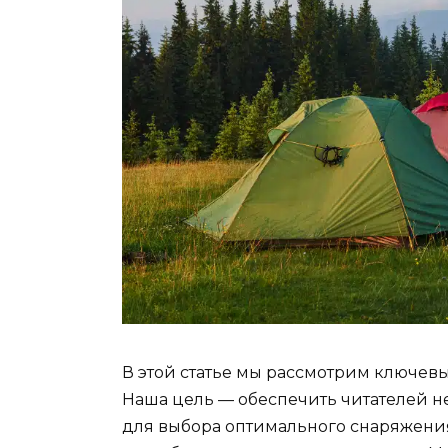
В этой статье мы рассмотрим ключев
Наша цель — обеспечить читателей
для выбора оптимального снаряжения,