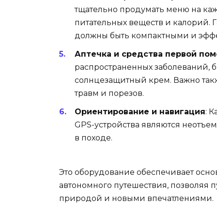
тщательно продумать меню на каж
питательных веществ и калорий. 
должны быть компактными и эфф
Аптечка и средства первой по
распространенных заболеваний, б
солнцезащитный крем. Важно так
травм и порезов.
Ориентирование и навигация
: 
GPS-устройства являются неотъ
в походе.
Это оборудование обеспечивает осно
автономного путешествия, позволяя 
природой и новыми впечатлениями.