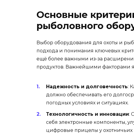
Основные критерии
рыболовного обор
Выбор оборудования для охоты и рыб
подхода и понимания ключевых крите
ещё более важными из-за расширения
продуктов. Важнейшими факторами я
Надежность и долговечность
: 
должно обеспечивать его долгоср
погодных условиях и ситуациях.
Технологичность и инновации
:
себя электронные компоненты, у
цифровые прицелы у охотничьих