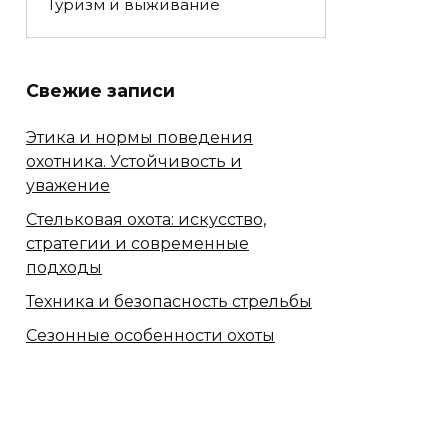
Туризм и выживание
Свежие записи
Этика и нормы поведения
охотника. Устойчивость и
уважение
Стельковая охота: искусство,
стратегии и современные
подходы
Техника и безопасность стрельбы
Сезонные особенности охоты