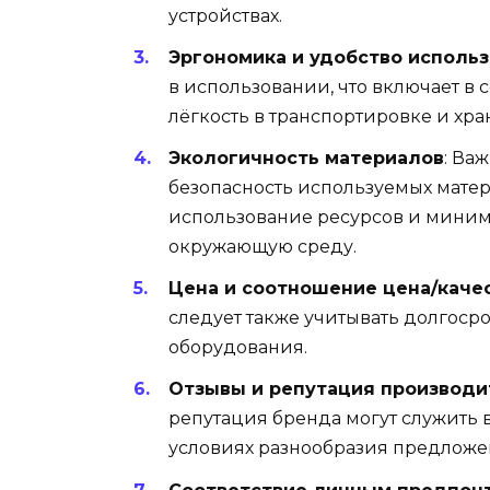
устройствах.
Эргономика и удобство исполь
в использовании, что включает в с
лёгкость в транспортировке и хра
Экологичность материалов
: Ва
безопасность используемых мате
использование ресурсов и миним
окружающую среду.
Цена и соотношение цена/каче
следует также учитывать долгоср
оборудования.
Отзывы и репутация производи
репутация бренда могут служить
условиях разнообразия предложе