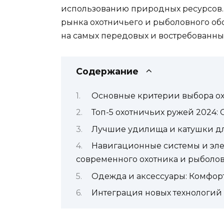
использованию природных ресурсов. 
рынка охотничьего и рыболовного об
на самых передовых и востребованных
Содержание
Основные критерии выбора ох
Топ-5 охотничьих ружей 2024:
Лучшие удилища и катушки дл
Навигационные системы и эле
современного охотника и рыболо
Одежда и аксессуары: Комфор
Интеграция новых технологий