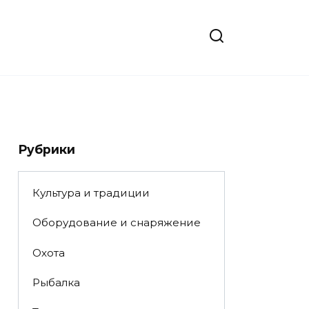
Рубрики
Культура и традиции
Оборудование и снаряжение
Охота
Рыбалка