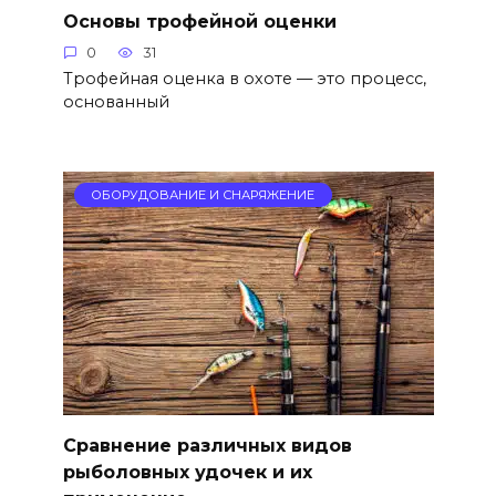
Основы трофейной оценки
0
31
Трофейная оценка в охоте — это процесс,
основанный
ОБОРУДОВАНИЕ И СНАРЯЖЕНИЕ
Сравнение различных видов
рыболовных удочек и их