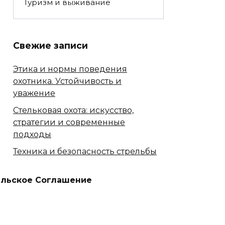
Туризм и выживание
Свежие записи
Этика и нормы поведения
охотника. Устойчивость и
уважение
Стельковая охота: искусство,
стратегии и современные
подходы
Техника и безопасность стрельбы
Сезонные особенности охоты
ельское Соглашение