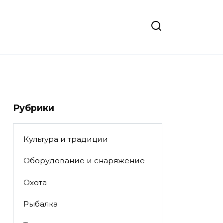
Рубрики
Культура и традиции
Оборудование и снаряжение
Охота
Рыбалка