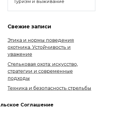
Туризм и выживание
Свежие записи
Этика и нормы поведения
охотника. Устойчивость и
уважение
Стельковая охота: искусство,
стратегии и современные
подходы
Техника и безопасность стрельбы
Сезонные особенности охоты
ельское Соглашение