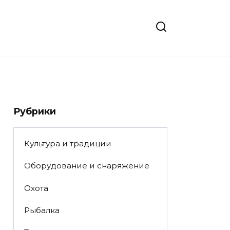
Рубрики
Культура и традиции
Оборудование и снаряжение
Охота
Рыбалка