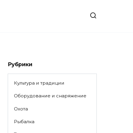
Рубрики
Культура и традиции
Оборудование и снаряжение
Охота
Рыбалка