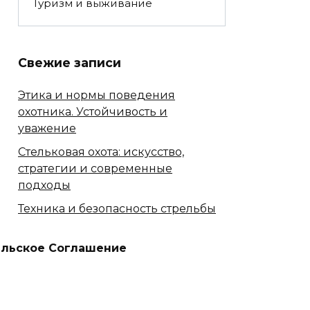
Туризм и выживание
Свежие записи
Этика и нормы поведения
охотника. Устойчивость и
уважение
Стельковая охота: искусство,
стратегии и современные
подходы
Техника и безопасность стрельбы
Сезонные особенности охоты
ельское Соглашение