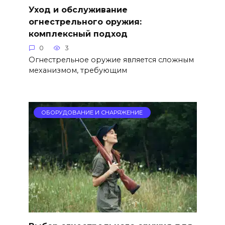
Уход и обслуживание
огнестрельного оружия:
комплексный подход
0
3
Огнестрельное оружие является сложным
механизмом, требующим
ОБОРУДОВАНИЕ И СНАРЯЖЕНИЕ