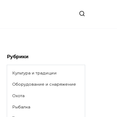
Рубрики
Культура и традиции
Оборудование и снаряжение
Охота
Рыбалка