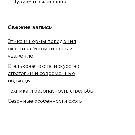
Туризм и выживание
Свежие записи
Этика и нормы поведения
охотника. Устойчивость и
уважение
Стельковая охота: искусство,
стратегии и современные
подходы
Техника и безопасность стрельбы
Сезонные особенности охоты