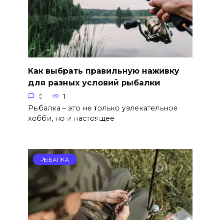
Как выбрать правильную наживку
для разных условий рыбалки
0
1
Рыбалка – это не только увлекательное
хобби, но и настоящее
РЫБАЛКА