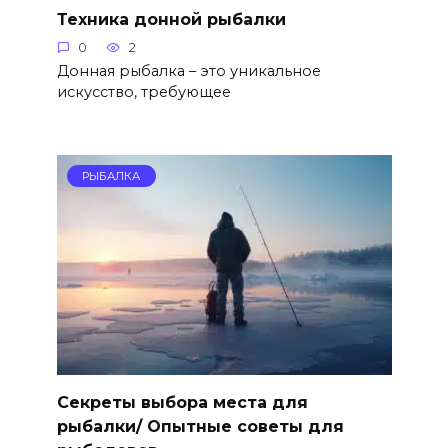
Техника донной рыбалки
0
2
Донная рыбалка – это уникальное
искусство, требующее
РЫБАЛКА
Секреты выбора места для
рыбалки/ Опытные советы для