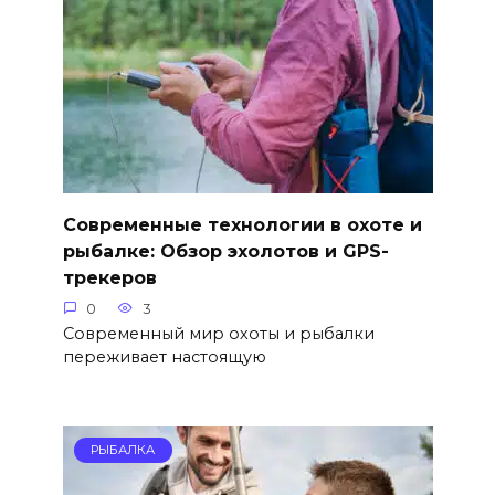
Современные технологии в охоте и
рыбалке: Обзор эхолотов и GPS-
трекеров
0
3
Современный мир охоты и рыбалки
переживает настоящую
РЫБАЛКА