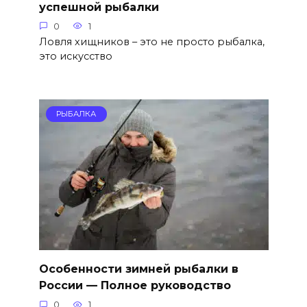
успешной рыбалки
0
1
Ловля хищников – это не просто рыбалка,
это искусство
РЫБАЛКА
Особенности зимней рыбалки в
России — Полное руководство
0
1