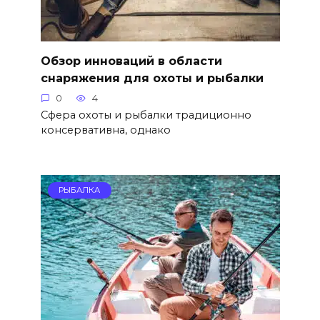
Обзор инноваций в области
снаряжения для охоты и рыбалки
0
4
Сфера охоты и рыбалки традиционно
консервативна, однако
РЫБАЛКА