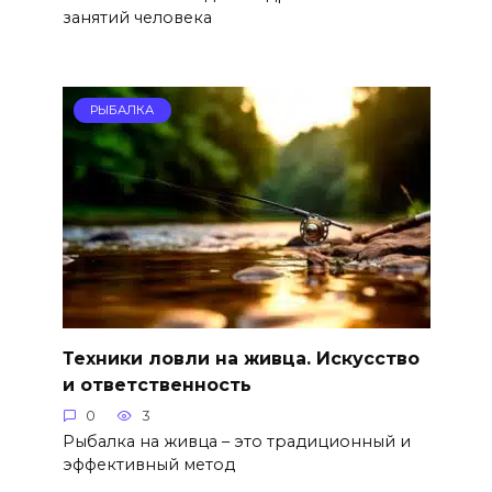
занятий человека
РЫБАЛКА
Техники ловли на живца. Искусство
и ответственность
0
3
Рыбалка на живца – это традиционный и
эффективный метод