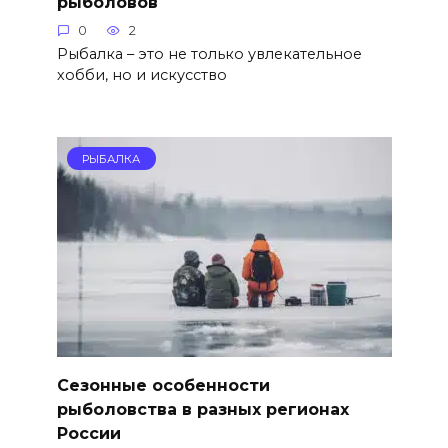
рыболовов
0
2
Рыбалка – это не только увлекательное
хобби, но и искусство
РЫБАЛКА
Сезонные особенности
рыболовства в разных регионах
России