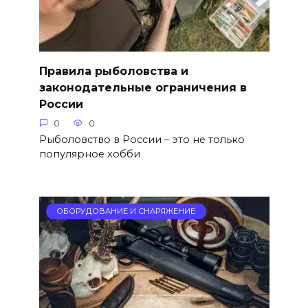
Правила рыболовства и
законодательные ограничения в
России
0
0
Рыболовство в России – это не только
популярное хобби
ОБОРУДОВАНИЕ И СНАРЯЖЕНИЕ