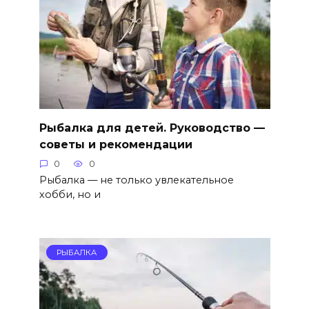
Рыбалка для детей. Руководство —
советы и рекомендации
0
0
Рыбалка — не только увлекательное
хобби, но и
РЫБАЛКА