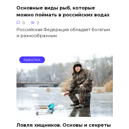
Основные виды рыб, которые
можно поймать в российских водах
0
2
Российская Федерация обладает богатым
и разнообразным
РЫБАЛКА
Ловля хищников. Основы и секреты