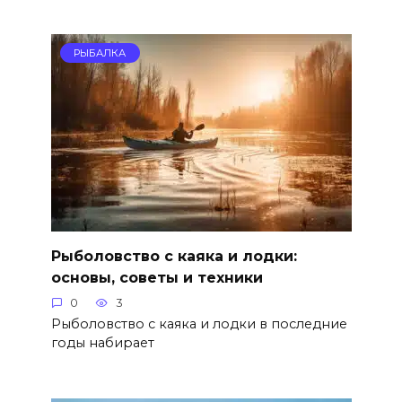
РЫБАЛКА
Рыболовство с каяка и лодки:
основы, советы и техники
0
3
Рыболовство с каяка и лодки в последние
годы набирает