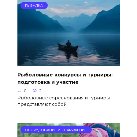
РЫБАЛКА
Рыболовные конкурсы и турниры:
подготовка и участие
0
2
Рыболовные соревнования и турниры
представляют собой
ОБОРУДОВАНИЕ И СНАРЯЖЕНИЕ