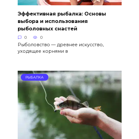
Эффективная рыбалка: Основы
выбора и использования
рыболовных снастей
0
0
Рыболовство — древнее искусство,
уходящее корнями в
РЫБАЛКА