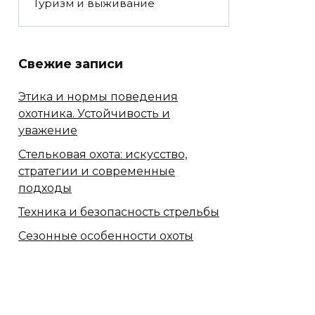
Туризм и выживание
Свежие записи
Этика и нормы поведения
охотника. Устойчивость и
уважение
Стельковая охота: искусство,
стратегии и современные
подходы
Техника и безопасность стрельбы
Сезонные особенности охоты