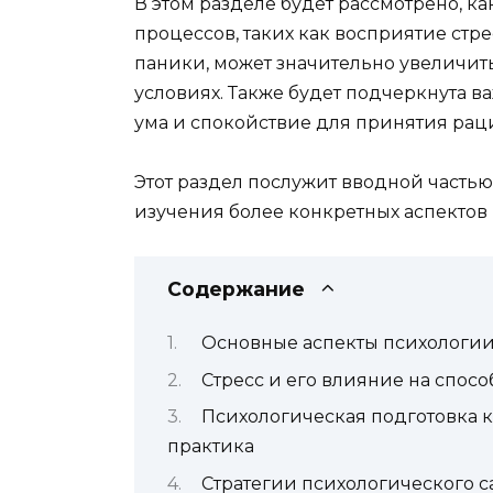
В этом разделе будет рассмотрено, 
процессов, таких как восприятие стр
паники, может значительно увеличит
условиях. Также будет подчеркнута в
ума и спокойствие для принятия ра
Этот раздел послужит вводной частью
изучения более конкретных аспектов
Содержание
Основные аспекты психологи
Стресс и его влияние на спос
Психологическая подготовка к
практика
Стратегии психологического 