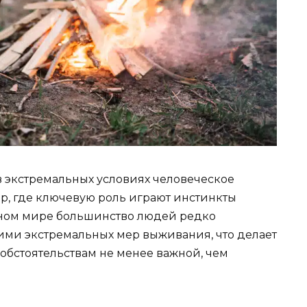
 в экстремальных условиях человеческое
р, где ключевую роль играют инстинкты
нном мире большинство людей редко
ими экстремальных мер выживания, что делает
обстоятельствам не менее важной, чем