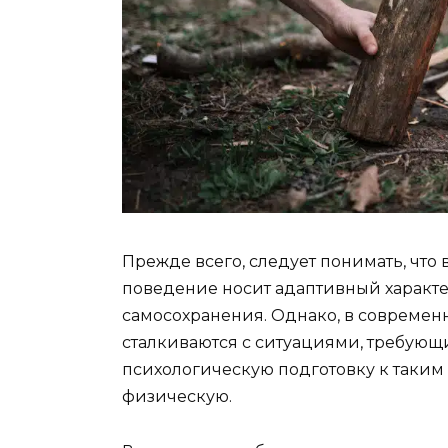
Прежде всего, следует понимать, что
поведение носит адаптивный характе
самосохранения. Однако, в совреме
сталкиваются с ситуациями, требующ
психологическую подготовку к таким 
физическую.