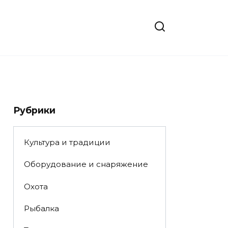
Рубрики
Культура и традиции
Оборудование и снаряжение
Охота
Рыбалка