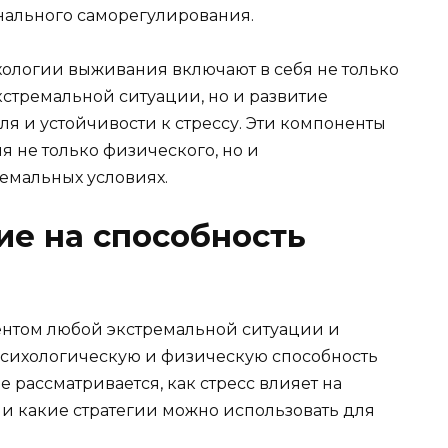
ального саморегулирования.
хологии выживания включают в себя не только
стремальной ситуации, но и развитие
я и устойчивости к стрессу. Эти компоненты
 не только физического, но и
емальных условиях.
ие на способность
ентом любой экстремальной ситуации и
психологическую и физическую способность
 рассматривается, как стресс влияет на
 и какие стратегии можно использовать для