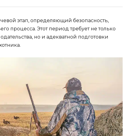
лючевой этап, определяющий безопасность,
его процесса. Этот период требует не только
одательства, но и адекватной подготовки
хотника.